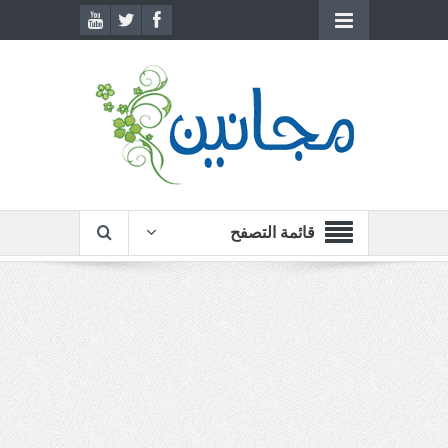
قائمة التصفح