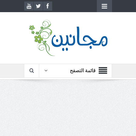
قائمة التصفح