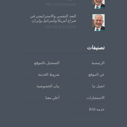
5/10/2026 3:17:54 PM
البعد النفسي والاستراتيجي في
صراع أمريكا وإسرائيل وإيران
4/15/2026 4:32:56 PM
تصنيفات
الرئيسية
التسجيل بالموقع
عن الموقع
شروط الخدمة
اتصل بنا
بيان الخصوصية
الاستشارات
أعلن معنا
خدمة RSS