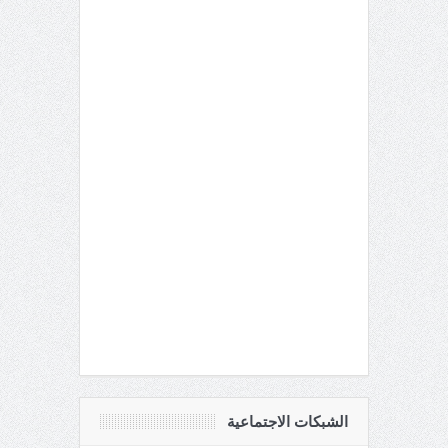
الشبكات الاجتماعية