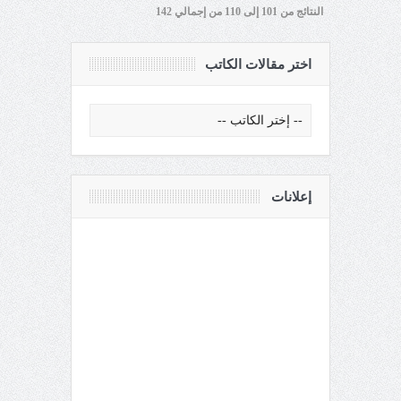
النتائج من 101 إلى 110 من إجمالي 142
اختر مقالات الكاتب
إعلانات