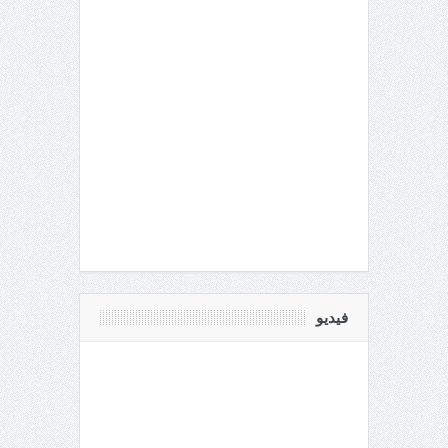
فيديو