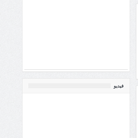
فيديو