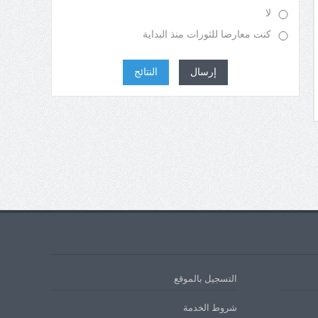
التسجيل بالموقع
شروط الخدمة