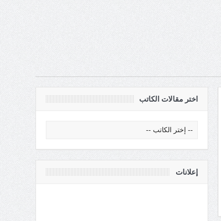
اختر مقالات الكاتب
إعلانات