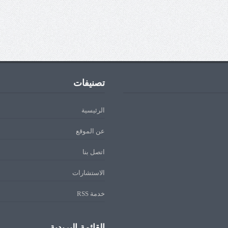
تصنيفات
الرئيسية
عن الموقع
اتصل بنا
الاستشارات
خدمة RSS
القائمة البريدية