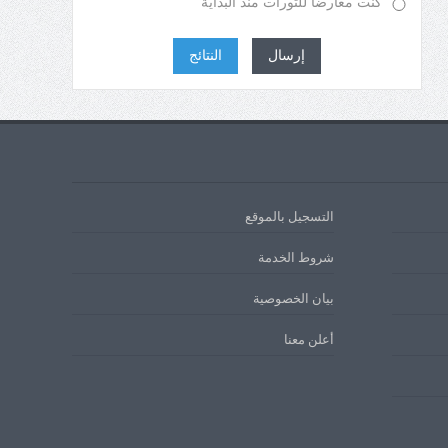
إرسال
النتائج
التسجيل بالموقع
شروط الخدمة
بيان الخصوصية
أعلن معنا