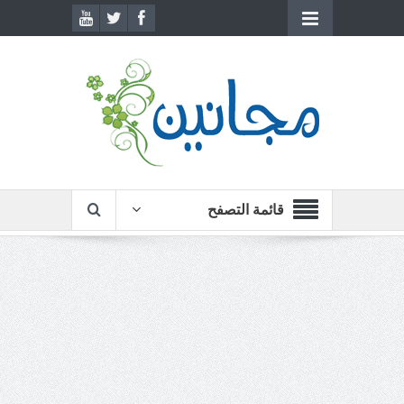
قائمة التصفح