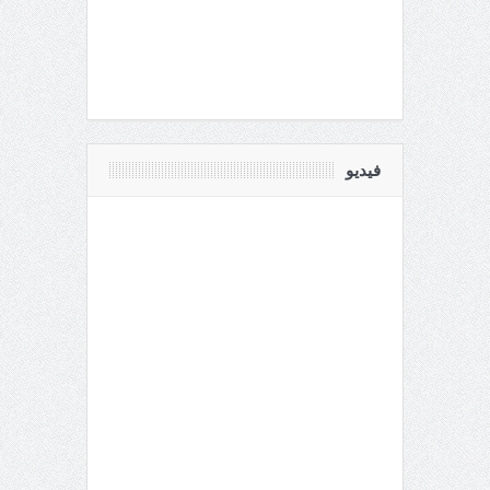
فيديو