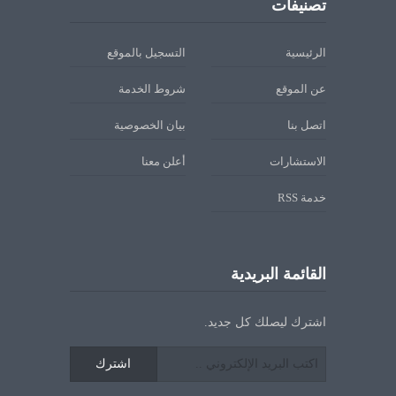
تصنيفات
الرئيسية
التسجيل بالموقع
عن الموقع
شروط الخدمة
اتصل بنا
بيان الخصوصية
الاستشارات
أعلن معنا
خدمة RSS
القائمة البريدية
اشترك ليصلك كل جديد.
اشترك