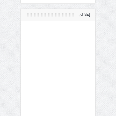
إعلانات