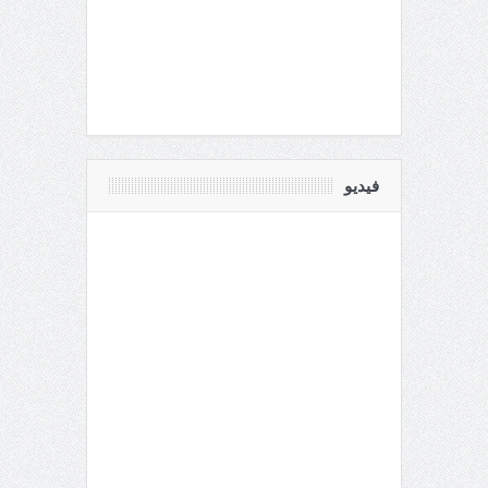
فيديو