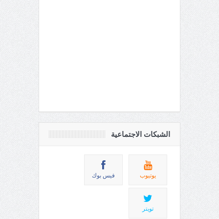
الشبكات الاجتماعية
يوتيوب
فيس بوك
تويتر