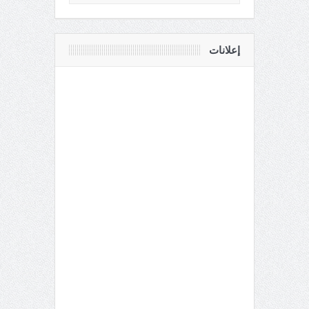
إعلانات