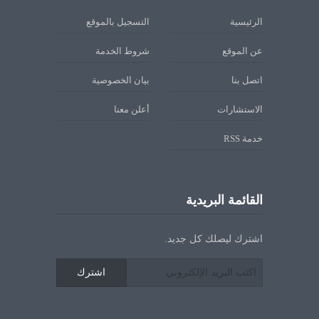
الرئيسية
التسجيل بالموقع
عن الموقع
شروط الخدمة
اتصل بنا
بيان الخصوصية
الاستشارات
أعلن معنا
خدمة RSS
القائمة البريدية
اشترك ليصلك كل جديد.
اشترك