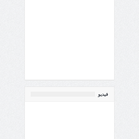
فيديو