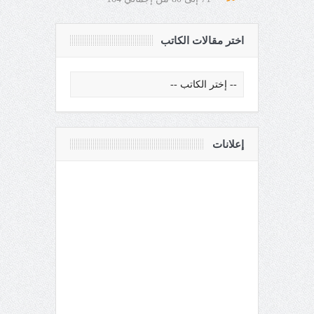
اختر مقالات الكاتب
إعلانات