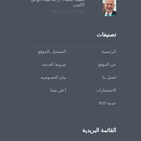
الكوني
5/10/2026 3:17:54 PM
تصنيفات
الرئيسية
التسجيل بالموقع
عن الموقع
شروط الخدمة
اتصل بنا
بيان الخصوصية
الاستشارات
أعلن معنا
خدمة RSS
القائمة البريدية