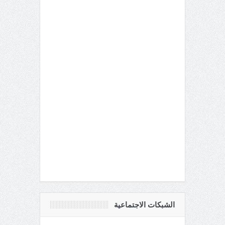
الشبكات الاجتماعية