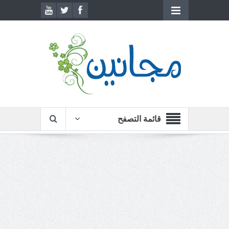
قائمة التصفح