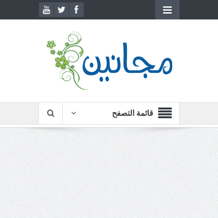
قائمة التصفح