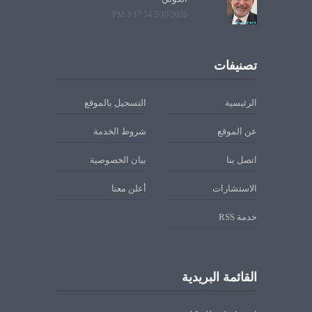
5/10/2026 3:17:54 PM
تصنيفات
الرئيسية
التسجيل بالموقع
عن الموقع
شروط الخدمة
اتصل بنا
بيان الخصوصية
الاستشارات
أعلن معنا
خدمة RSS
القائمة البريدية