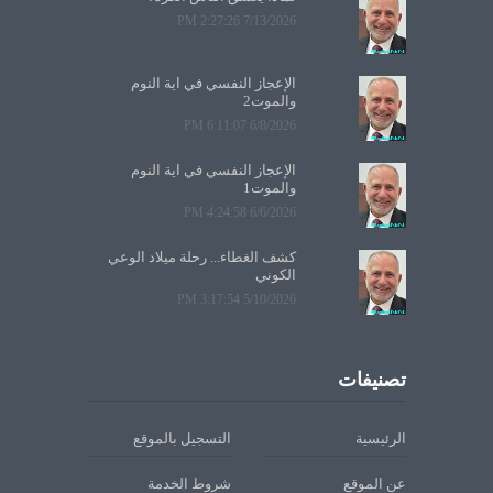
7/13/2026 2:27:26 PM
الإعجاز النفسي في آية النوم
والموت2
6/8/2026 6:11:07 PM
الإعجاز النفسي في آية النوم
والموت1
6/6/2026 4:24:58 PM
كشف الغطاء... رحلة ميلاد الوعي
الكوني
5/10/2026 3:17:54 PM
تصنيفات
الرئيسية
التسجيل بالموقع
عن الموقع
شروط الخدمة