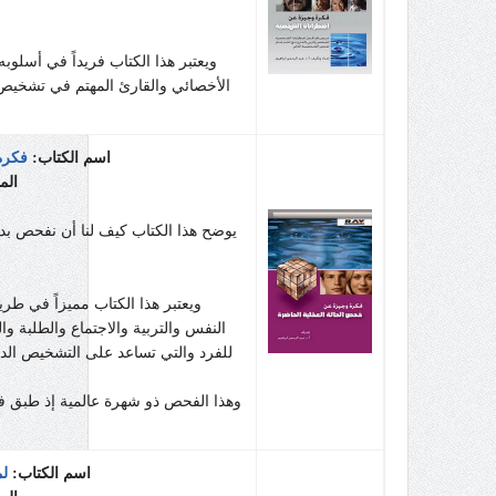
ويعتبر هذا الكتاب فريداً في أسل
الأخصائي والقارئ المهتم في تشخيص
اسم الكتاب:
فكرة
الم
يوضح هذا الكتاب كيف لنا أن نفحص بد
ويعتبر هذا الكتاب مميزاً في طر
النفس والتربية والاجتماع والطلبة وا
للفرد والتي تساعد على التشخيص الد
وهذا الفحص ذو شهرة عالمية إذ طبق في
اسم الكتاب:
لم