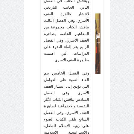
ويناقش الكتاب في الفصل
الثاني الجانب التاريخي
لانتشار ظاهرة العنف
الأسري، وفي الفصل الثالث
يناقش الكتاب مجموعة من
المفاهيم الخاصة بظاهرة
العنف الأسري، وفي الفصل
الرابع يتم إلقاء الضوء على
الدراسات التي اهتمت
بظاهرة العنف الأسري.
وفي الفصل الخامس يتم
القاء الضوء على العوامل
التي تؤدي إلى انتشار العنف
الأسري،
وفي الفصل
السادس يناقش الكتاب الآثار
النفسية والاجتماعية لظاهرة
العنف الأسري، وفي الفصل
السابع يلقي الكتاب الضوء
على رؤية الاسلام للطفل،
والاستراتيجية الإسلامية