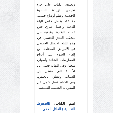
ويحتوي الكتاب علي جزء
تعليمي لزيادة النشوة
الجنسية وتعلم أوضاع جنسية
مختلفة، وفصل خاص لليلة
الدخلة وأفضل طرق فض
غشاء البكارة، وكيفية حل
مشكلة العجز الجنسي في
هذه الليلة، الاتصال الجنسي
في الأمراض المختلفة، مع
إلقاء الضوء علي أنواع
الممارسات الشاذة وأسباب
منعها، وفي النهاية فصل عن
الأسئلة التي تشغل بال
الشباب وتتعلق بالجنس،
وفي الختام فصل كامل عن
المقويات الجنسية الطبيعية.
اسم الكتاب:
(الضغوط
النفسية ) القاتل الخفي