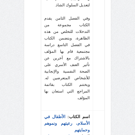
لتعديل السلوك الشاذ.
وفي الفصل الثامن يقدم
الكتاب مجموعة من
التدخلات للتخلص من هذه
الظاهرة،
ويتضمن الكتاب
في الفصل التاسع دراسة
مجتمعية قام بها المؤلف
بالاشتراك مع آخرين عن
تأثير العنف الأسري على
الصحة النفسية والإنجابية
للأشخاص المتعرضين له.
ويختتم الكتاب بقائمة
المراجع التي استعان بها
المؤلف.
اسم الكتاب:
الأطفال في
الأسلام، رعيتهم ونموهم
وحمايتهم