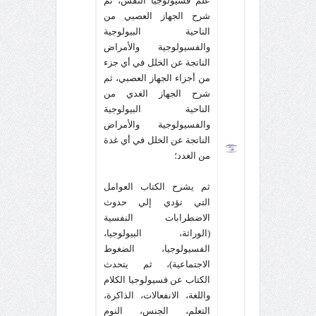
علم فسيولوجيا النفس، ثم
شرح الجهاز العصبي من
الناحية البيولوجية
والفسيولوجية والأمراض
الناتجة عن الخلل في أي جزء
من أجزاء الجهاز العصبي، ثم
شرح الجهاز الغدي من
الناحية البيولوجية
والفسيولوجية والأمراض
الناتجة عن الخلل في أي غدة
من الغدد؛
ثم يشرح الكتاب العوامل
التي تؤدي إلي حدوث
الاضطرابات النفسية
(الوراثة، البيولوجيا،
الفسيولوجيا، الضغوط
الاجتماعية)، ثم يتحدث
الكتاب عن فسيولوجيا الكلام
واللغة، الانفعالات، الذاكرة،
التعلم، الجنس، النوم