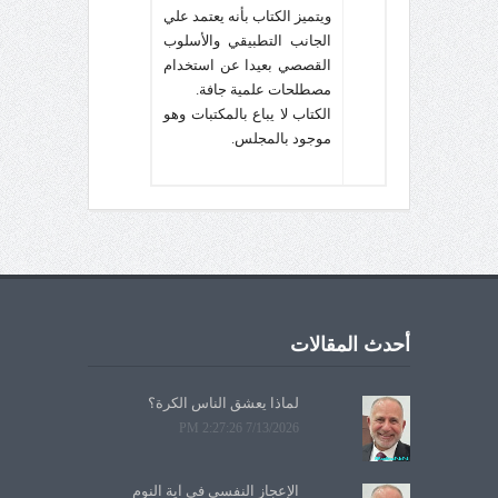
ويتميز الكتاب بأنه يعتمد علي
الجانب التطبيقي والأسلوب
القصصي بعيدا عن استخدام
مصطلحات علمية جافة.
الكتاب لا يباع بالمكتبات وهو
موجود بالمجلس.
أحدث المقالات
لماذا يعشق الناس الكرة؟
7/13/2026 2:27:26 PM
الإعجاز النفسي في آية النوم