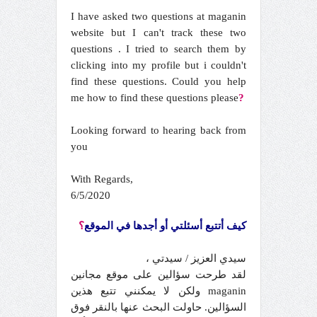
I have asked two questions at maganin
website but I can't track these two
questions . I tried to search them by
clicking into my profile but i couldn't
find these questions. Could you help
me how to find these questions please
?
Looking forward to hearing back from
you
With Regards,
6/5/2020
كيف أتتبع أسئلتي أو أجدها في الموقع
؟
سيدي العزيز / سيدتي ،
لقد طرحت سؤالين على موقع مجانين
maganin ولكن لا يمكنني تتبع هذين
السؤالين. حاولت البحث عنها بالنقر فوق