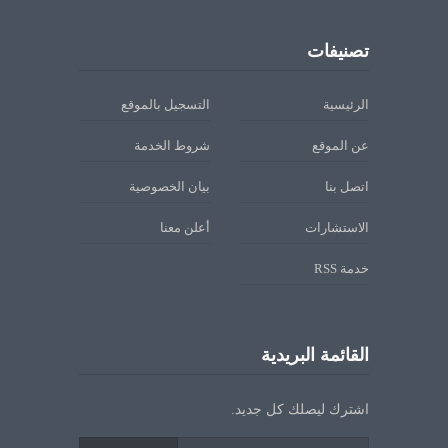
تصنيفات
الرئيسية
التسجيل بالموقع
عن الموقع
شروط الخدمة
اتصل بنا
بيان الخصوصية
الاستشارات
أعلن معنا
خدمة RSS
القائمة البريدية
اشترك ليصلك كل جديد.