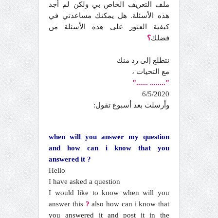
ملف التعريف الخاص بي ولكن لم أجد
هذه الأسئلة. هل يمكنك مساعدتي في
كيفية العثور على هذه الأسئلة من
فضلك
؟
نتطلع إلى رد منك
مع التحيات ،
......"
"........
6/5/2020
وأرسلت بعد أسبوع تقول:
when will you answer my question
and how can i know that you
answered it ?
Hello
I have asked a question
I would like to know when will you
answer this
?
also how can i know that
you answered it and post it in the