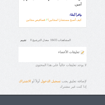
آمين.
واقرأ أيضًا:
كيف أصبح مستشارا لمجانين؟
/
قصاقيص مجانين
المشاهدات 18433 معدل الترشيح 0
تقييم
تعليقات الأعضاء
لا يوجد تعليقات حالياً على هذا المحتوى
لإضافة تعليق يجب
تسجيل الدخول
أولاً أو
الاشتراك
إذا كنت غير مشترك