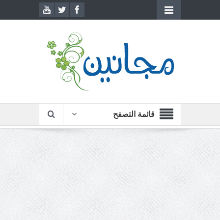
قائمة التصفح