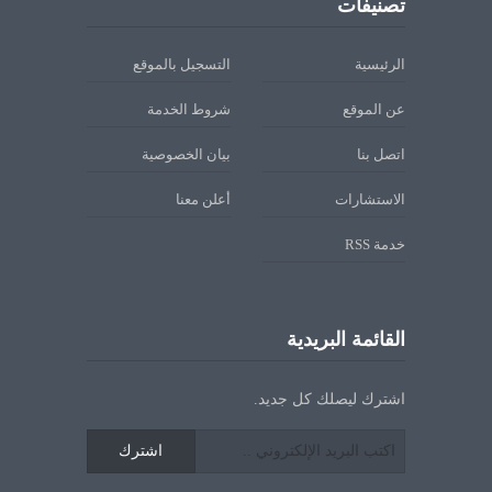
تصنيفات
الرئيسية
التسجيل بالموقع
عن الموقع
شروط الخدمة
اتصل بنا
بيان الخصوصية
الاستشارات
أعلن معنا
خدمة RSS
القائمة البريدية
اشترك ليصلك كل جديد.
اشترك