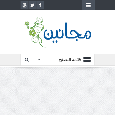
قائمة التصفح