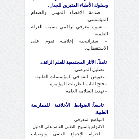
وسلوك الأطباء المثيرين للجدل:
- صدمة الإقصاء المهني والصدام
المؤسسي.
- تشوه معرفي تراكمي بسبب العزلة
العلمية.
- استراتيجية إعلامية تقوم على
الاستقطاب.
ثامناً: الآثار المجتمعية للعلم الزائف:
- تضليل المرضى.
- تقويض الثقة في المؤسسات الطبية.
- فتح الباب لنظريات المؤامرة.
- تهديد السلامة العامة.
تاسعاً: الضوابط الأخلاقية للممارسة
الطبية:
- التواضع المعرفي..
- الالتزام بالمنهج. الطبي القائم على الدليل.
- احترام الإجماع العلمي. وتوصيات