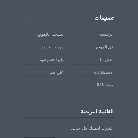
تصنيفات
الرئيسية
التسجيل بالموقع
عن الموقع
شروط الخدمة
اتصل بنا
بيان الخصوصية
الاستشارات
أعلن معنا
خدمة RSS
القائمة البريدية
اشترك ليصلك كل جديد.