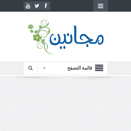
قائمة التصفح