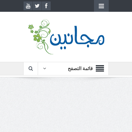
قائمة التصفح