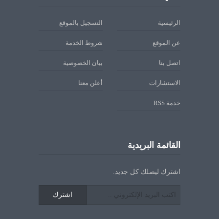
الرئيسية
التسجيل بالموقع
عن الموقع
شروط الخدمة
اتصل بنا
بيان الخصوصية
الاستشارات
أعلن معنا
خدمة RSS
القائمة البريدية
اشترك ليصلك كل جديد.
اشترك