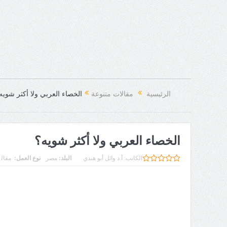
الرئيسية
مقالات متنوعة
الخصاء العربي ولا أكثر شويه
الخصاء العربي ولا أكثر شويه؟
الكاتب:
أ.د وائل أبو هندي
البلد:
مصر
نوع العمل:
مقال