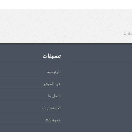
شترك
تصنيفات
الرئيسية
عن الموقع
اتصل بنا
الاستشارات
خدمة RSS