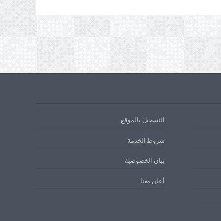
التسجيل بالموقع
شروط الخدمة
بيان الخصوصية
أعلن معنا