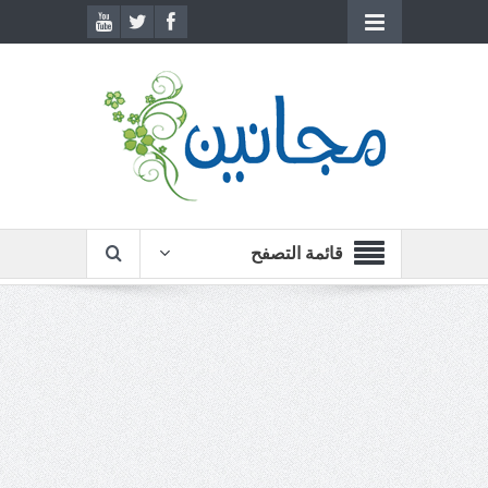
قائمة التصفح