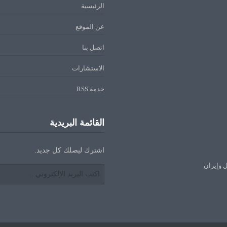
الرئيسية
عن الموقع
اتصل بنا
الاستشارات
خدمة RSS
القائمة البريدية
اشترك ليصلك كل جديد.
ل وإيران