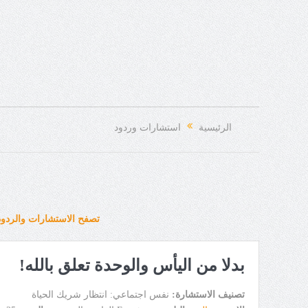
الرئيسية
استشارات وردود
تصفح الاستشارات والردود
بدلا من اليأس والوحدة تعلق بالله!
تصنيف الاستشارة:
نفس اجتماعي: انتظار شريك الحياة