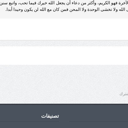
آخرة فهو الكريم، وأكثر من دعاء أن يجعل الله خيرك فيما تحب، واتبع سنن
لله ولا تخشى الوحدة ولا المحن فمن كان مع الله لن يكون وحيدا أبدا.
شترك
تصنيفات