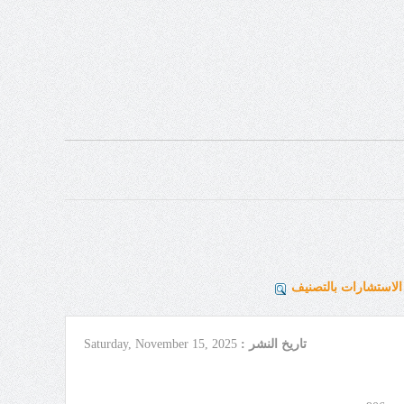
لاستشارات بالتصنيف
تاريخ النشر :
Saturday, November 15, 2025