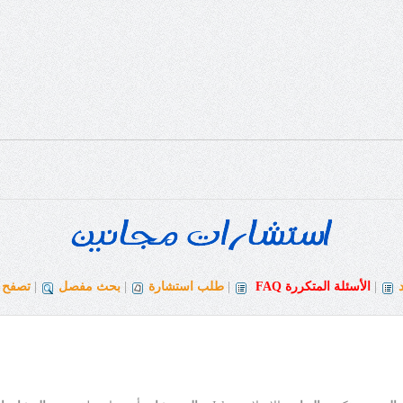
|
الأسئلة المتكررة
FAQ
|
طلب استشارة
|
بحث مفصل
|
تصفح ا