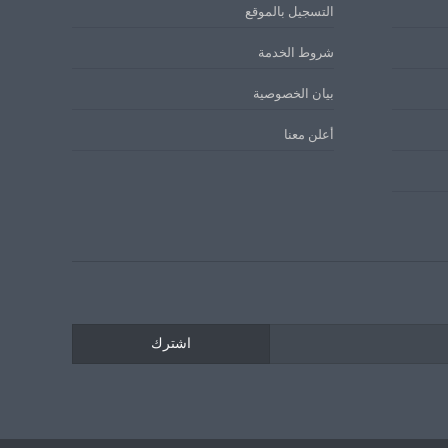
التسجيل بالموقع
شروط الخدمة
بيان الخصوصية
أعلن معنا
اشترك