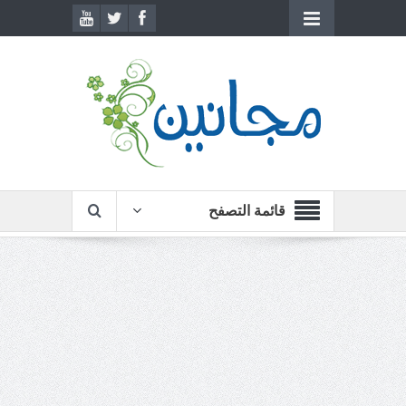
قائمة التصفح