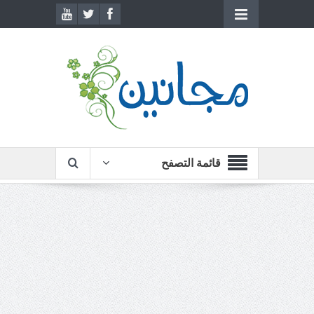
قائمة التصفح