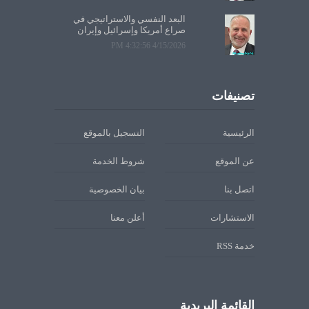
البعد النفسي والاستراتيجي في
صراع أمريكا وإسرائيل وإيران
4/15/2026 4:32:56 PM
تصنيفات
الرئيسية
التسجيل بالموقع
عن الموقع
شروط الخدمة
اتصل بنا
بيان الخصوصية
الاستشارات
أعلن معنا
خدمة RSS
القائمة البريدية