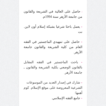
حاصل على العالية في الشريعة والقانون
-
من جامعة الأزهر سنة 1994م.
-
يعمل باحثا شرعيا بشبكة إسلام أون لاين.
نت
-
حاصل على تمهيدي الماجستير في الفقه
العام من كلية الشريعة والقانون جامعة
الأزهر.
-
باحث الماجستير في الفقه المقابل
بالقانون الوضعي بكلية الشريعة والقانون ـ
جامعة الأزهر.
-
شارك في إصدار العديد من الموسوعات
الشرعية المعروضة على موقع الإسلام. كوم
أهمها:
-
جامع الفقه الإسلامي.