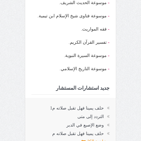
-
موسوعة الحديث الشريف.
-
موسوعة فتاوى شيخ الإسلام ابن تيمية.
-
فقه المواريث.
-
تفسير القرآن الكريم.
-
موسوعة السيرة النبوية.
-
موسوعة التاريخ الإسلامي.
جديد استشارات المستشار
حلف يمينا فهل تقبل صلاته م1
التردد إلى متى
وضع الإصبع في الدبر
حلف يمينا فهل تقبل صلاته م