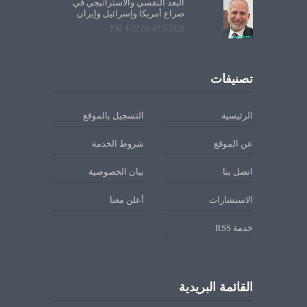
البعد النفسي والاستراتيجي في
صراع أمريكا وإسرائيل وإيران
4/15/2026 4:32:56 PM
تصنيفات
الرئيسية
التسجيل بالموقع
عن الموقع
شروط الخدمة
اتصل بنا
بيان الخصوصية
الاستشارات
أعلن معنا
خدمة RSS
القائمة البريدية