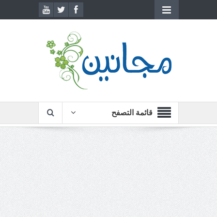
قائمة التصفح