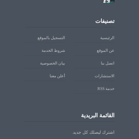
تصنيفات
الرئيسية
التسجيل بالموقع
عن الموقع
شروط الخدمة
اتصل بنا
بيان الخصوصية
الاستشارات
أعلن معنا
خدمة RSS
القائمة البريدية
اشترك ليصلك كل جديد.