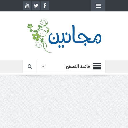
قائمة التصفح