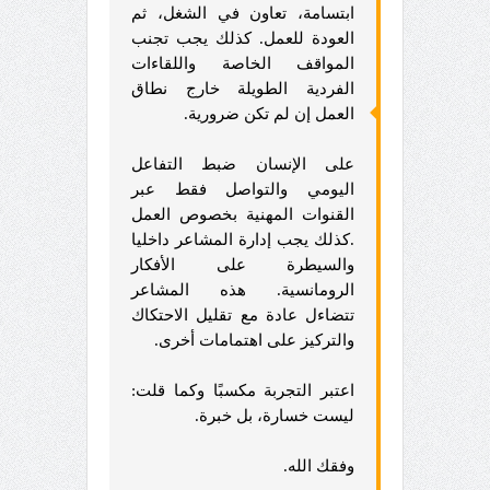
ابتسامة، تعاون في الشغل، ثم
العودة للعمل. كذلك يجب تجنب
المواقف الخاصة واللقاءات
الفردية الطويلة خارج نطاق
العمل إن لم تكن ضرورية.
على الإنسان ضبط التفاعل
اليومي والتواصل فقط عبر
القنوات المهنية بخصوص العمل
.كذلك يجب إدارة المشاعر داخليا
والسيطرة على الأفكار
الرومانسية. هذه المشاعر
تتضاءل عادة مع تقليل الاحتكاك
والتركيز على اهتمامات أخرى.
اعتبر التجربة مكسبًا وكما قلت:
ليست خسارة، بل خبرة.
وفقك الله.