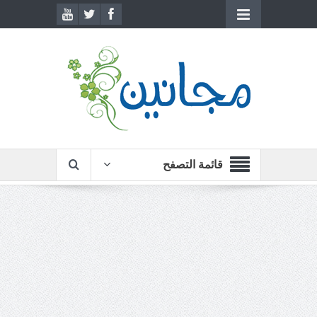
قائمة التصفح