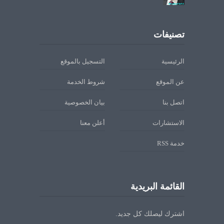
تصنيفات
الرئيسية
التسجيل بالموقع
عن الموقع
شروط الخدمة
اتصل بنا
بيان الخصوصية
الاستشارات
أعلن معنا
خدمة RSS
القائمة البريدية
اشترك ليصلك كل جديد.