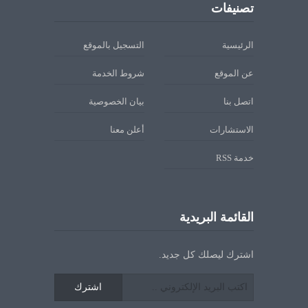
تصنيفات
الرئيسية
التسجيل بالموقع
عن الموقع
شروط الخدمة
اتصل بنا
بيان الخصوصية
الاستشارات
أعلن معنا
خدمة RSS
القائمة البريدية
اشترك ليصلك كل جديد.
اشترك