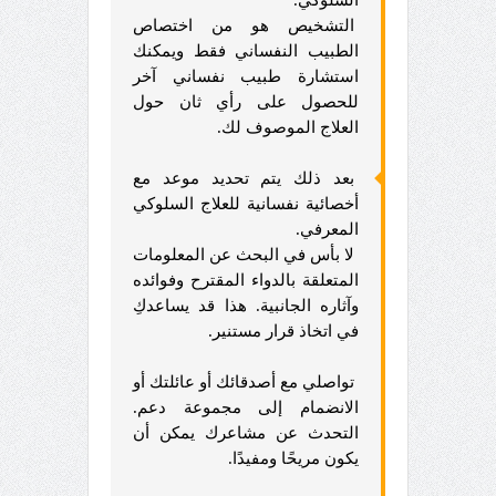
التشخيص هو من اختصاص
الطبيب النفساني فقط ويمكنك
استشارة طبيب نفساني آخر
للحصول على رأي ثان حول
العلاج الموصوف لك.
بعد ذلك يتم تحديد موعد مع
أخصائية نفسانية للعلاج السلوكي
المعرفي.
لا بأس في البحث عن المعلومات
المتعلقة بالدواء المقترح وفوائده
وآثاره الجانبية. هذا قد يساعدكِ
في اتخاذ قرار مستنير.
تواصلي مع أصدقائك أو عائلتك أو
الانضمام إلى مجموعة دعم.
التحدث عن مشاعرك يمكن أن
يكون مريحًا ومفيدًا.