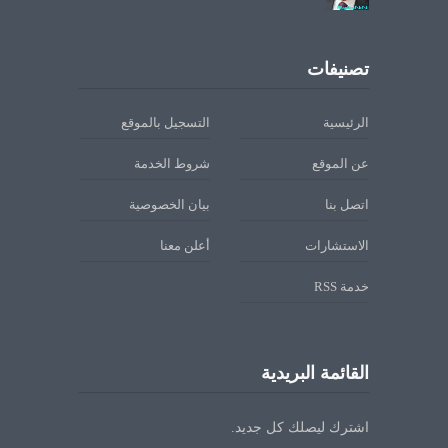
تصنيفات
الرئيسية
التسجيل بالموقع
عن الموقع
شروط الخدمة
اتصل بنا
بيان الخصوصية
الاستشارات
أعلن معنا
خدمة RSS
القائمة البريدية
اشترك ليصلك كل جديد.