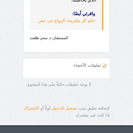
واقرئي أيضًا:
حلم كل ملتزمة: الزواج من عمر
المستشار: د. سحر طلعت
تعليقات الأعضاء
لا يوجد تعليقات حالياً على هذا المحتوى
لإضافة تعليق يجب
تسجيل الدخول
أولاً أو
ال
ا
شتراك
إذا كنت غير مشترك