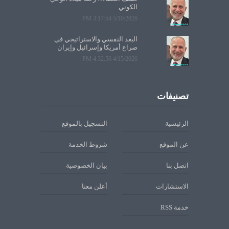
الكوني
5/10/2026 3:17:54 PM
البعد النفسي والاستراتيجي في
صراع أمريكا وإسرائيل وإيران
4/15/2026 4:32:56 PM
تصنيفات
الرئيسية
التسجيل بالموقع
عن الموقع
شروط الخدمة
اتصل بنا
بيان الخصوصية
الاستشارات
أعلن معنا
خدمة RSS