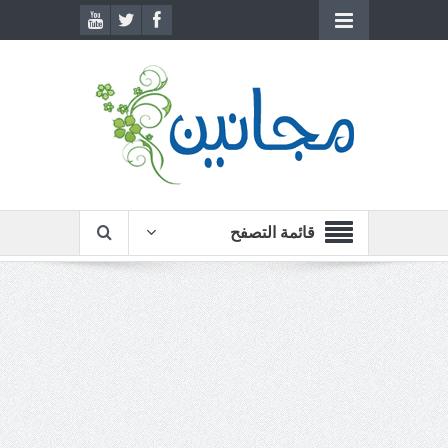
قائمة التصفح