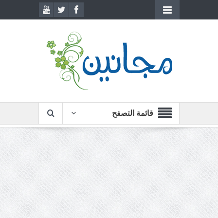
قائمة التصفح