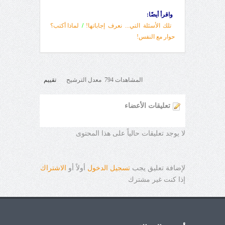
واقرأ أيضًا:
تلك الأسئلة التي... نعرف إجاباتها!
/
لماذا أكتب؟
حوار مع النفس!
المشاهدات 794 معدل الترشيح
تقييم
تعليقات الأعضاء
لا يوجد تعليقات حالياً على هذا المحتوى
لإضافة تعليق يجب
تسجيل الدخول
أولاً أو
الاشتراك
إذا كنت غير مشترك