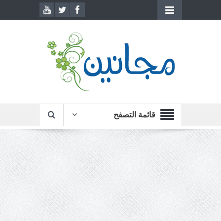
قائمة التصفح