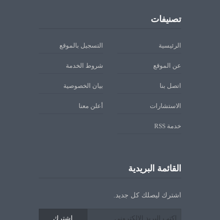
تصنيفات
الرئيسية
التسجيل بالموقع
عن الموقع
شروط الخدمة
اتصل بنا
بيان الخصوصية
الاستشارات
أعلن معنا
خدمة RSS
القائمة البريدية
اشترك ليصلك كل جديد.
اشترك