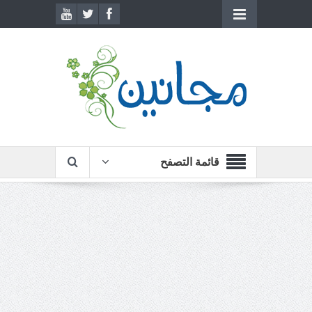
قائمة التصفح