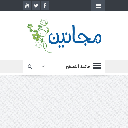
قائمة التصفح