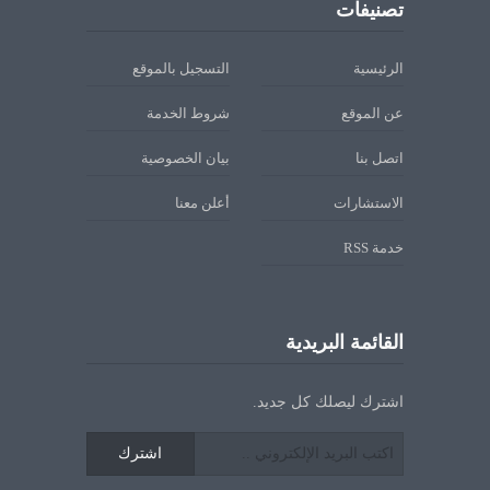
تصنيفات
الرئيسية
التسجيل بالموقع
عن الموقع
شروط الخدمة
اتصل بنا
بيان الخصوصية
الاستشارات
أعلن معنا
خدمة RSS
القائمة البريدية
اشترك ليصلك كل جديد.
اشترك