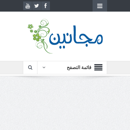
قائمة التصفح