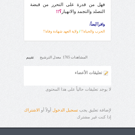
فهل من قدرة على التحرر من قبضة
التصلد والتجمد والانهيار
؟!!
واقرأ أيضاً:
الحرب والحياة!!
/
ولاية العهد شهادة وفاة!!
المشاهدات 1765 معدل الترشيح
تقييم
تعليقات الأعضاء
لا يوجد تعليقات حالياً على هذا المحتوى
لإضافة تعليق يجب
تسجيل الدخول
أولاً أو
الاشتراك
إذا كنت غير مشترك