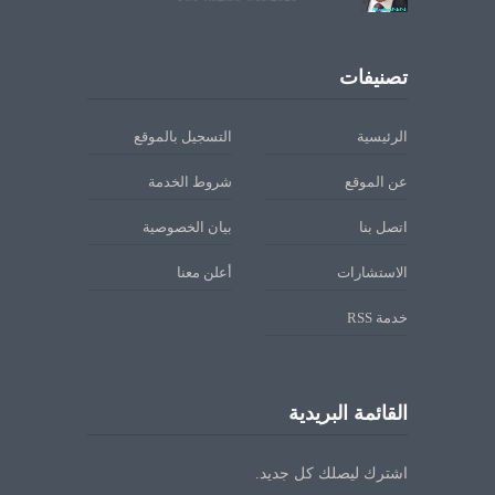
تصنيفات
الرئيسية
التسجيل بالموقع
عن الموقع
شروط الخدمة
اتصل بنا
بيان الخصوصية
الاستشارات
أعلن معنا
خدمة RSS
القائمة البريدية
اشترك ليصلك كل جديد.