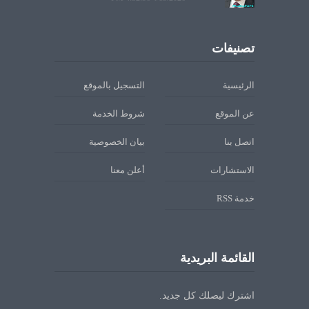
تصنيفات
الرئيسية
التسجيل بالموقع
عن الموقع
شروط الخدمة
اتصل بنا
بيان الخصوصية
الاستشارات
أعلن معنا
خدمة RSS
القائمة البريدية
اشترك ليصلك كل جديد.