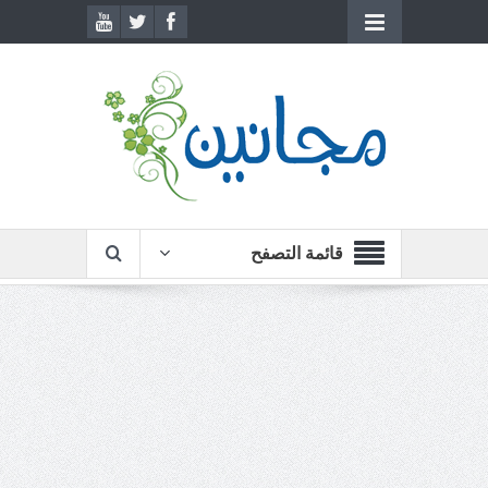
قائمة التصفح