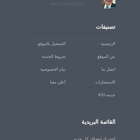
4/15/2026 4:32:56 PM
تصنيفات
الرئيسية
التسجيل بالموقع
عن الموقع
شروط الخدمة
اتصل بنا
بيان الخصوصية
الاستشارات
أعلن معنا
خدمة RSS
القائمة البريدية
اشترك ليصلك كل جديد.