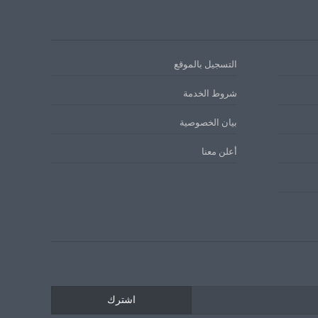
التسجيل بالموقع
شروط الخدمة
بيان الخصوصية
أعلن معنا
اشترك