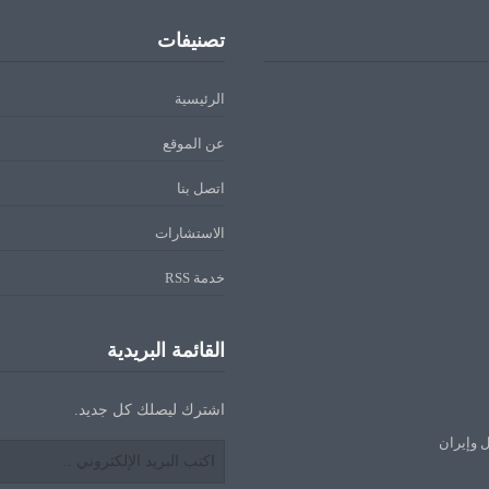
تصنيفات
الرئيسية
عن الموقع
اتصل بنا
الاستشارات
خدمة RSS
القائمة البريدية
اشترك ليصلك كل جديد.
ل وإيران