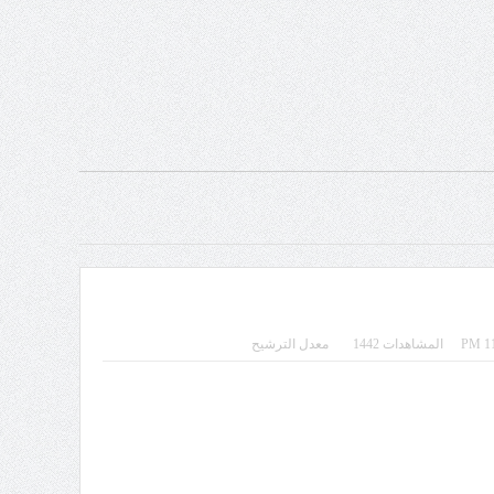
المشاهدات 1442
معدل الترشيح