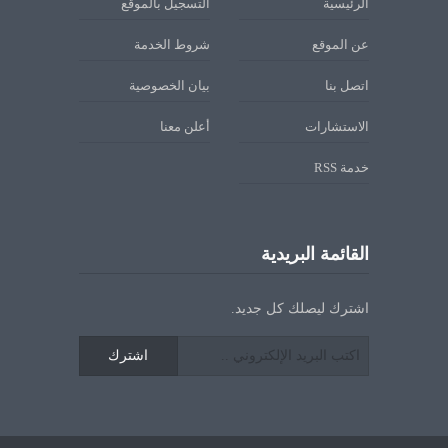
الرئيسية
التسجيل بالموقع
عن الموقع
شروط الخدمة
اتصل بنا
بيان الخصوصية
الاستشارات
أعلن معنا
خدمة RSS
القائمة البريدية
اشترك ليصلك كل جديد.
اشترك