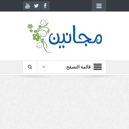
قائمة التصفح