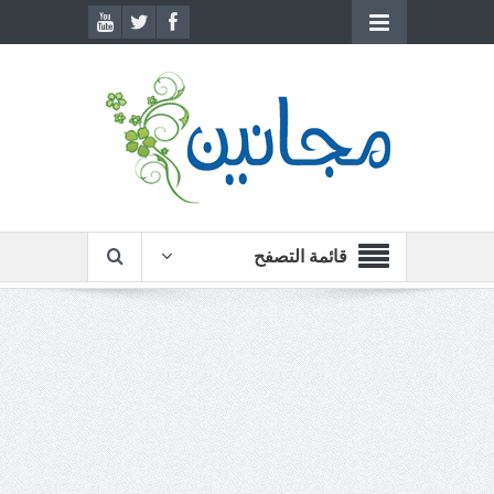
قائمة التصفح