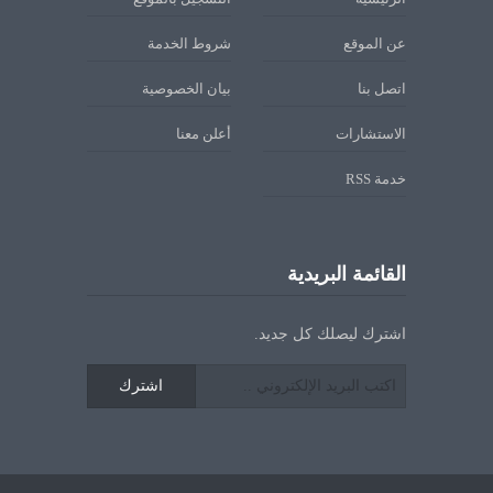
عن الموقع
شروط الخدمة
اتصل بنا
بيان الخصوصية
الاستشارات
أعلن معنا
خدمة RSS
القائمة البريدية
اشترك ليصلك كل جديد.
اشترك