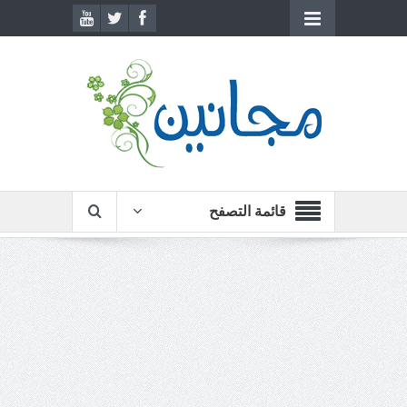
قائمة التصفح