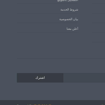
شروط الخدمة
بيان الخصوصية
أعلن معنا
اشترك