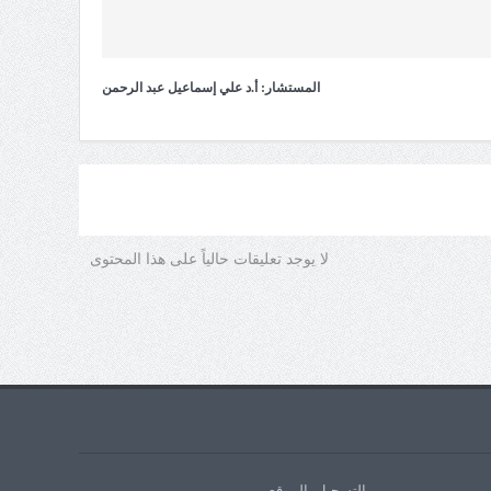
المستشار: أ.د علي إسماعيل عبد الرحمن
لا يوجد تعليقات حالياً على هذا المحتوى
التسجيل بالموقع