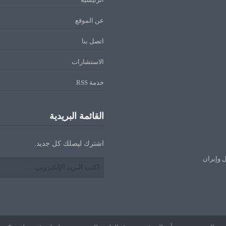
عن الموقع
اتصل بنا
الاستشارات
خدمة RSS
القائمة البريدية
اشترك ليصلك كل جديد.
ل وإيران