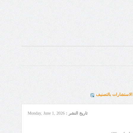
لاستشارات بالتصنيف
تاريخ النشر :
Monday, June 1, 2026