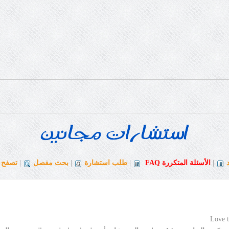
|
الأسئلة المتكررة
FAQ
|
طلب استشارة
|
بحث مفصل
|
تصفح ا