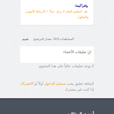
واقرأ أيضا:
هل التعليم العام لا يزال حياً؟
/
الارتباط الأمومي
والتعلق2
المشاهدات 2410 معدل الترشيح
تقييم
تعليقات الأعضاء
لا يوجد تعليقات حالياً على هذا المحتوى
لإضافة تعليق يجب
تسجيل الدخول
أولاً أو
الاشتراك
إذا كنت غير مشترك