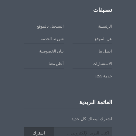
تصنيفات
الرئيسية
التسجيل بالموقع
عن الموقع
شروط الخدمة
اتصل بنا
بيان الخصوصية
الاستشارات
أعلن معنا
خدمة RSS
القائمة البريدية
اشترك ليصلك كل جديد.
اشترك