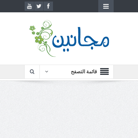
قائمة التصفح