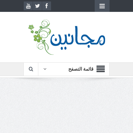
قائمة التصفح