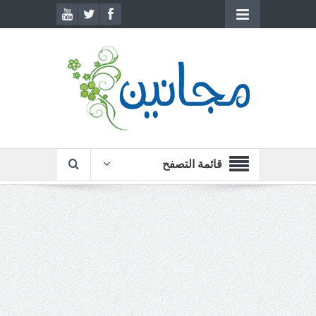
قائمة التصفح