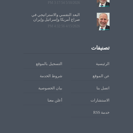
5/10/2026 3:17:54 PM
البعد النفسي والاستراتيجي في
صراع أمريكا وإسرائيل وإيران
4/15/2026 4:32:56 PM
تصنيفات
الرئيسية
التسجيل بالموقع
عن الموقع
شروط الخدمة
اتصل بنا
بيان الخصوصية
الاستشارات
أعلن معنا
خدمة RSS