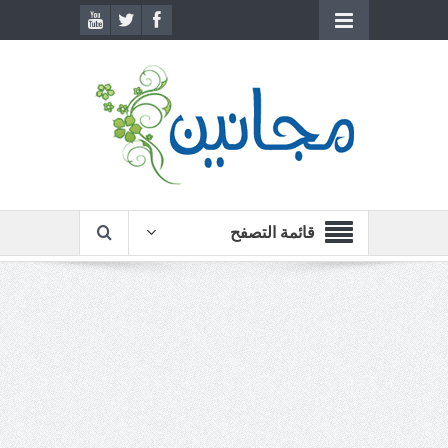
قائمة التصفح