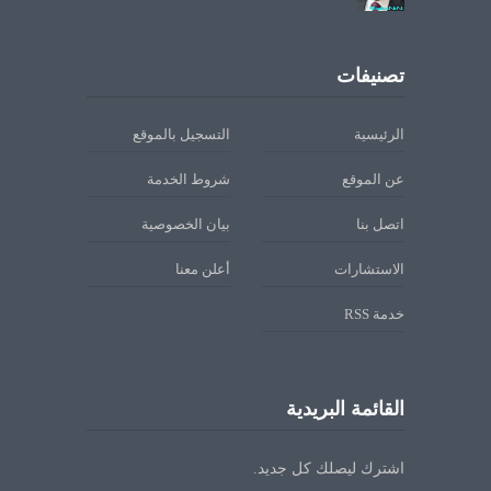
تصنيفات
الرئيسية
التسجيل بالموقع
عن الموقع
شروط الخدمة
اتصل بنا
بيان الخصوصية
الاستشارات
أعلن معنا
خدمة RSS
القائمة البريدية
اشترك ليصلك كل جديد.