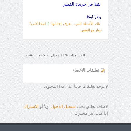
نقلا عن جريدة القبس
واقرأ أيضًا:
تلك الأسئلة التي... نعرف إجاباتها!
/
لماذا أكتب؟
حوار مع النفس!
المشاهدات 1476 معدل الترشيح
تقييم
تعليقات الأعضاء
لا يوجد تعليقات حالياً على هذا المحتوى
لإضافة تعليق يجب
تسجيل الدخول
أولاً أو
الاشتراك
إذا كنت غير مشترك