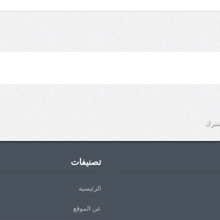
شترك
تصنيفات
الرئيسية
عن الموقع