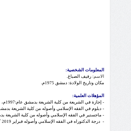
المعلومات الشخصية:
الاسم:
رفيف الصباغ.
مكان وتاريخ الولادة:
دمشق 1975م.
المؤهلات العلمية:
-
إجازة في الشريعة من كلية الشريعة بدمشق عام:1997م، بمرتبة جيد.
-
دبلوم في الفقه الإسلامي وأصوله من كلية الشريعة بدمشق عام 1999م بمرتبة ج
-
ماجستير في الفقه الإسلامي وأصوله من كلية الشريعة بدمشق عام 2004م بم
-
درجة الدكتوراه في الفقه الإسلامي وأصوله فبراير 2019
ك