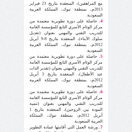
مع المراهقين)، المنعقدة بتاريخ 23 فبراير
2013م، بمنطقة تبوك، المملكة العربية
السعودية.
4.
حاصلة على دورة تطويرية معتمدة من
مركز الوئام الأسري التابع للمؤسسة العامة
للتدريب التقني والمهني بعنوان (تعديل
سلوك الأبناء)، المنعقدة بتاريخ 8-9 أبريل
2012م، بمنطقة تبوك، المملكة العربية
السعودية.
5.
حاصلة على دورة تطويرية معتمدة من
مركز الوئام الأسري التابع للمؤسسة العامة
للتدريب التقني والمهني بعنوان (تقدير الذات
عند الأطفال)، المنعقدة بتاريخ 3 أبريل
2012م، بمنطقة تبوك، المملكة العربية
السعودية.
6.
حاصلة على دورة تطويرية معتمدة من
مركز الوئام الأسري التابع للمؤسسة العامة
للتدريب التقني والمهني بعنوان (تنمية
المودة بين الزوجين)، المنعقدة بتاريخ 1
أبريل 2012م، بمنطقة تبوك، المملكة
العربية السعودية.
7.
ورشة العمل التي أقامتها عمادة التطوير