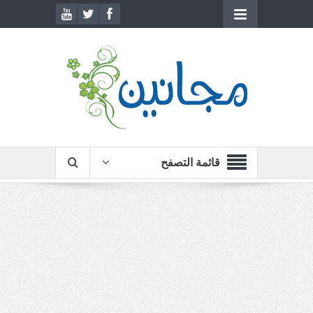
قائمة التصفح