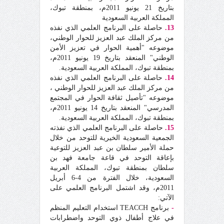
بتاريخ 21 يونيو 2011م، بمنطقة تبوك،
المملكة العربية السعودية
13.
حاصلة على البرنامج العلمي الذي نفذه
من مركز الملك عبد العزيز للحوار الوطني،
موضوعه "أهمية الحوار في تعزيز الأمن
الوطني" المنعقد بتاريخ 19 يونيو 2011م،
بمنطقة تبوك، المملكة العربية السعودية.
14.
حاصلة على البرنامج العلمي الذي نفذه
من مركز الملك عبد العزيز للحوار الوطني ،
موضوعه "تأصيل ثقافة الحوار في المجتمع
المدرسي" المنعقد بتاريخ 14 يونيو 2011م،
بمنطقة تبوك، المملكة العربية السعودية.
15.
حاصلة على البرنامج العلمي الذي نفذته
الجمعية السعودية الخيرية للتوحد من خلال
حملة الأمير سلطان بن عبد العزيز للتوعية
بإعاقة التوحد في قاعة جامعة فهد بن
سلطان بمنطقة تبوك، المملكة العربية
السعودية، خلال الفترة من 4-6 أبريل
2011م، وقد اشتمل البرنامج العلمي على
الآتي:
-
برنامج TEACCH استخدام التعليم المنظم
في علاج أطفال ذوي التوحد واضطرابات