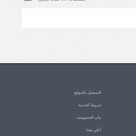
التسجيل بالموقع
شروط الخدمة
بيان الخصوصية
أعلن معنا