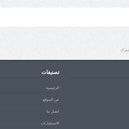
شترك
تصنيفات
الرئيسية
عن الموقع
اتصل بنا
الاستشارات