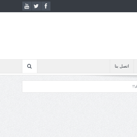
اتصل بنا